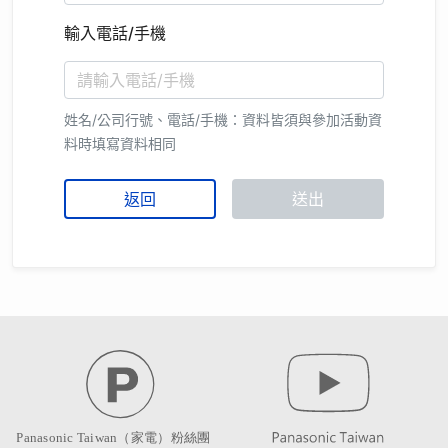
輸入電話/手機
姓名/公司行號、電話/手機：資料皆須與參加活動資
料時填寫資料相同
返回
送出