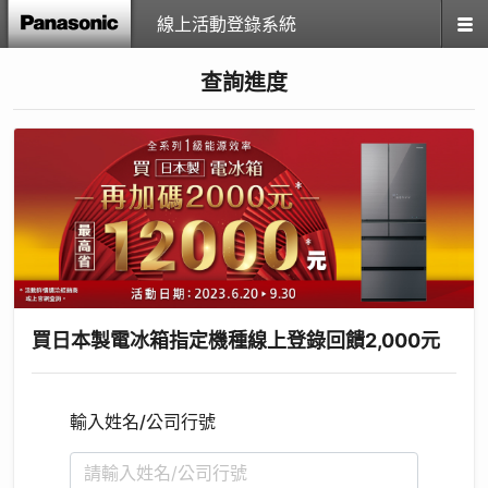
線上活動登錄系統
查詢進度
買日本製電冰箱指定機種線上登錄回饋2,000元
輸入姓名/公司行號