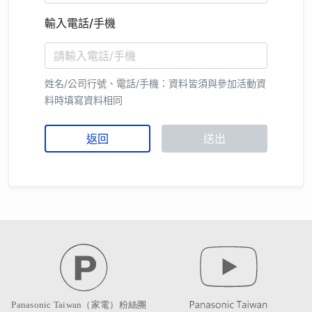
輸入電話/手機
姓名/公司行號、電話/手機：資料皆須與參加活動資
料時填寫資料相同
返回
送出