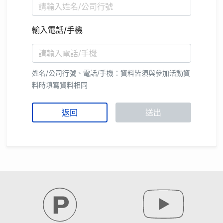
輸入電話/手機
姓名/公司行號、電話/手機：資料皆須與參加活動資
料時填寫資料相同
返回
送出